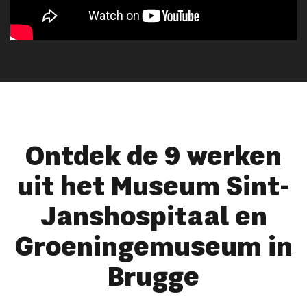
Ontdek de 9 werken
uit het Museum Sint-
Janshospitaal en
Groeningemuseum in
Brugge