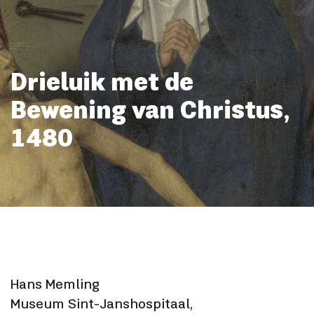
Drieluik met de
Bewening van Christus,
1480
Hans Memling
Museum Sint-Janshospitaal,