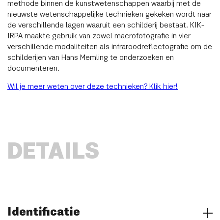
methode binnen de kunstwetenschappen waarbij met de
nieuwste wetenschappelijke technieken gekeken wordt naar
de verschillende lagen waaruit een schilderij bestaat. KIK-
IRPA maakte gebruik van zowel macrofotografie in vier
verschillende modaliteiten als infraroodreflectografie om de
schilderijen van Hans Memling te onderzoeken en
documenteren.
Wil je meer weten over deze technieken? Klik hier!
DETAILS
Identificatie