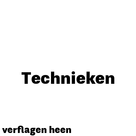
Technieken
 verflagen heen