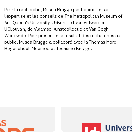
Pour la recherche, Musea Brugge peut compter sur
l’expertise et les conseils de The Metropolitan Museum of
Art, Queen's University, Universiteit van Antwerpen,
UCLouvain, de Vlaamse Kunstcollectie et Van Gogh
Worldwide. Pour présenter le résultat des recherches au
public, Musea Brugge a collaboré avec la Thomas More
Hogeschool, Meemoo et Toerisme Brugge.