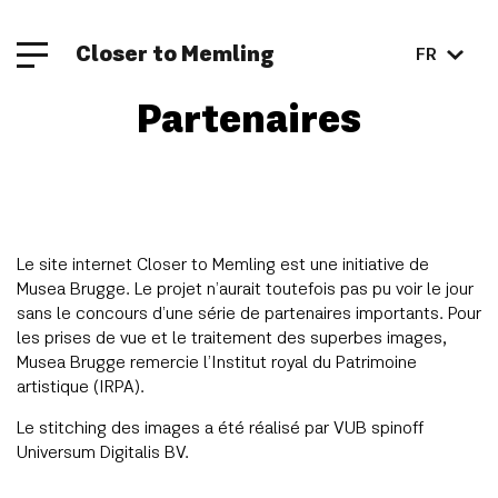
Closer to Memling
FR
Partenaires
Le site internet Closer to Memling est une initiative de
Musea Brugge. Le projet n’aurait toutefois pas pu voir le jour
sans le concours d’une série de partenaires importants. Pour
les prises de vue et le traitement des superbes images,
Musea Brugge remercie l’Institut royal du Patrimoine
artistique (IRPA).
Le stitching des images a été réalisé par VUB spinoff
Universum Digitalis BV.