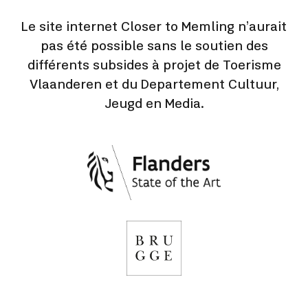
Le site internet Closer to Memling n’aurait
pas été possible sans le soutien des
différents subsides à projet de Toerisme
Vlaanderen et du Departement Cultuur,
Jeugd en Media.