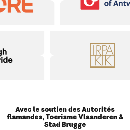
Avec le soutien des Autorités
flamandes, Toerisme Vlaanderen &
Stad Brugge