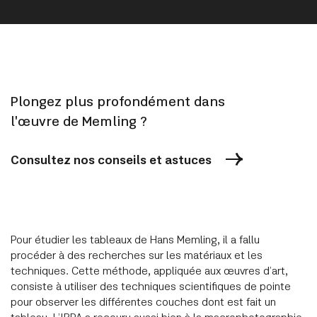
Plongez plus profondément dans
l'œuvre de Memling ?
Consultez nos conseils et astuces
Pour étudier les tableaux de Hans Memling, il a fallu
procéder à des recherches sur les matériaux et les
techniques. Cette méthode, appliquée aux œuvres d’art,
consiste à utiliser des techniques scientifiques de pointe
pour observer les différentes couches dont est fait un