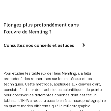
Plongez plus profondément dans
l'œuvre de Memling ?
Consultez nos conseils et astuces
Pour étudier les tableaux de Hans Memling, il a fallu
procéder à des recherches sur les matériaux et les
techniques. Cette méthode, appliquée aux œuvres d’art,
consiste à utiliser des techniques scientifiques de pointe
pour observer les différentes couches dont est fait un
tableau. L’IRPA a recouru aussi bien à la macrophotographie
en quatre modes différents qu’à la réflectographie