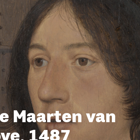
e Maarten van
ve, 1487