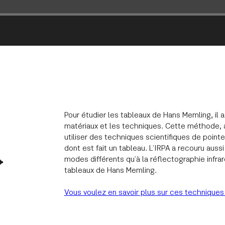
Pour étudier les tableaux de Hans Memling, il 
matériaux et les techniques. Cette méthode, a
utiliser des techniques scientifiques de point
dont est fait un tableau. L’IRPA a recouru aus
modes différents qu’à la réflectographie infr
tableaux de Hans Memling.
Vous voulez en savoir plus sur ces techniques ?