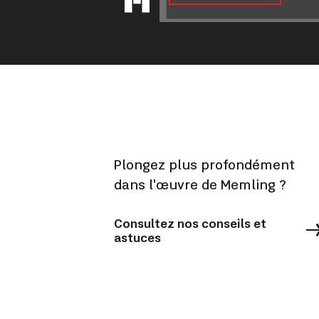
Plongez plus profondément
dans l'œuvre de Memling ?
Consultez nos conseils et
astuces