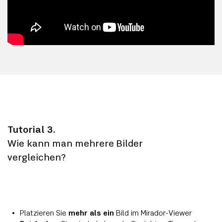
Tutorial 3.
Wie kann man mehrere Bilder
vergleichen?
Platzieren Sie
mehr als ein
Bild im Mirador-Viewer