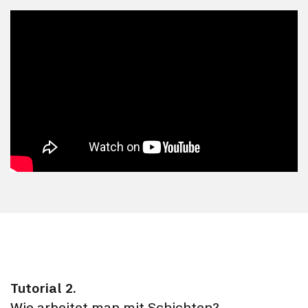
Tutorial 2.