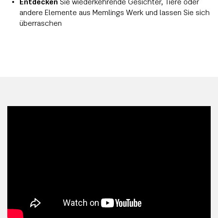
Entdecken
Sie wiederkehrende Gesichter, Tiere oder
andere Elemente aus Memlings Werk und lassen Sie sich
überraschen