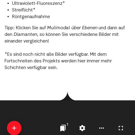
Ultraviolett-Fluoreszenz*
Streiflicht*
Röntgenaufnahme
Tipp: Klicken Sie auf
Mulimodal über Ebenen
und dann auf
den
Diamanten
, so können Sie verschiedene Bilder mit
einander vergleichen!
*Es sind noch nicht alle Bilder verfügbar. Mit dem
Fortschreiten des Projekts werden hier immer mehr
Schichten verfügbar sein.
1