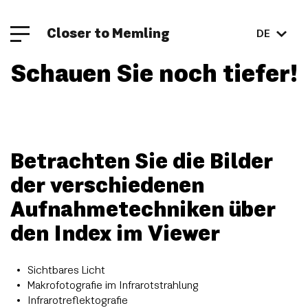
Closer to Memling
DE
Schauen Sie noch tiefer!
Betrachten Sie die Bilder
der verschiedenen
Aufnahmetechniken über
den Index im Viewer
Sichtbares Licht
Makrofotografie im Infrarotstrahlung
Infrarotreflektografie